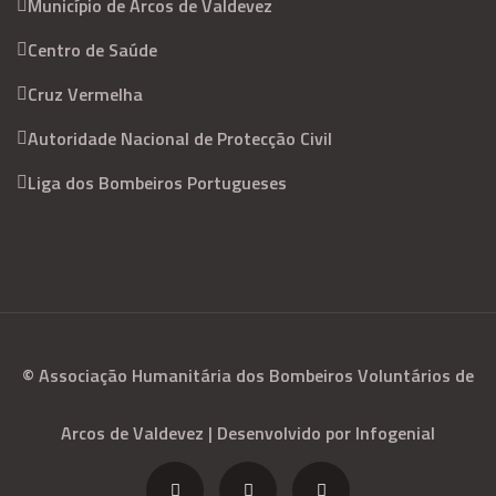
Município de Arcos de Valdevez
Centro de Saúde
Cruz Vermelha
Autoridade Nacional de Protecção Civil
Liga dos Bombeiros Portugueses
© Associação Humanitária dos Bombeiros Voluntários de
Arcos de Valdevez | Desenvolvido por Infogenial