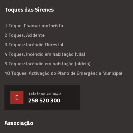
Toques das Sirenes
1 Toque: Chamar motorista
2 Toques: Acidente
3 Toques: Incêndio florestal
4 Toques: Incêndio em habitação (vila)
5 Toques: Incêndio em habitação (aldeia)
10 Toques: Activação do Plano de Emergência Municipal
Telefone AHBVAV
258 520 300
Associação