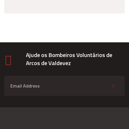
Ajude os Bombeiros Voluntários de
Arcos de Valdevez